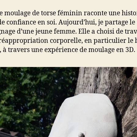
 moulage de torse féminin raconte une histo
de confiance en soi. Aujourd’hui, je partage le
nage d’une jeune femme. Elle a choisi de trav
 réappropriation corporelle, en particulier le 
, à travers une expérience de moulage en 3D.