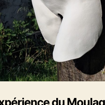
Expérience du Moula