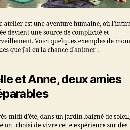
 atelier est une aventure humaine, où l’intim
ée devient une source de complicité et
veillement. Voici quelques exemples de mom
es que j’ai eu la chance d’animer :
lle et Anne, deux amies
éparables
ès-midi d’été, dans un jardin baigné de soleil,
e ont choisi de vivre cette expérience sur des