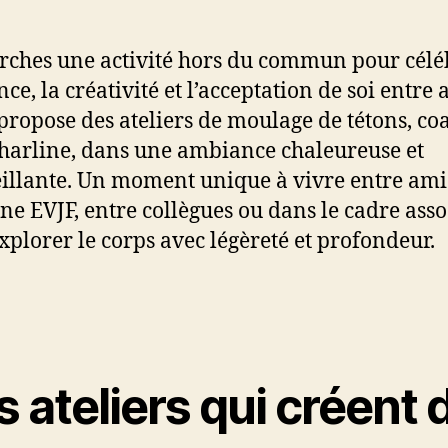
rches une activité hors du commun pour célé
ce, la créativité et l’acceptation de soi entre 
e propose des ateliers de moulage de tétons, c
harline, dans une ambiance chaleureuse et
illante. Un moment unique à vivre entre ami
ne EVJF, entre collègues ou dans le cadre assoc
xplorer le corps avec légèreté et profondeur.
 ateliers qui créent 