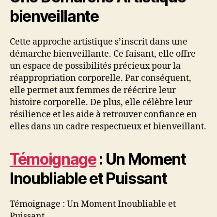
bienveillante
Cette approche artistique s’inscrit dans une
démarche bienveillante. Ce faisant, elle offre
un espace de possibilités précieux pour la
réappropriation corporelle. Par conséquent,
elle permet aux femmes de réécrire leur
histoire corporelle. De plus, elle célèbre leur
résilience et les aide à retrouver confiance en
elles dans un cadre respectueux et bienveillant.
Témoignage
: Un Moment
Inoubliable et Puissant
Témoignage : Un Moment Inoubliable et
Puissant