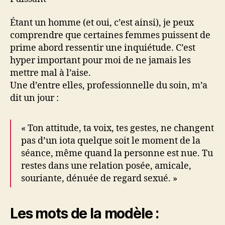
Étant un homme (et oui, c’est ainsi), je peux
comprendre que certaines femmes puissent de
prime abord ressentir une inquiétude. C’est
hyper important pour moi de ne jamais les
mettre mal à l’aise.
Une d’entre elles, professionnelle du soin, m’a
dit un jour :
« Ton attitude, ta voix, tes gestes, ne changent
pas d’un iota quelque soit le moment de la
séance, même quand la personne est nue. Tu
restes dans une relation posée, amicale,
souriante, dénuée de regard sexué. »
Les mots de la modèle :