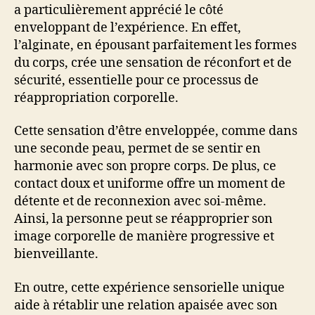
a particulièrement apprécié le côté
enveloppant de l’expérience. En effet,
l’alginate, en épousant parfaitement les formes
du corps, crée une sensation de réconfort et de
sécurité, essentielle pour ce processus de
réappropriation corporelle.
Cette sensation d’être enveloppée, comme dans
une seconde peau, permet de se sentir en
harmonie avec son propre corps. De plus, ce
contact doux et uniforme offre un moment de
détente et de reconnexion avec soi-même.
Ainsi, la personne peut se réapproprier son
image corporelle de manière progressive et
bienveillante.
En outre, cette expérience sensorielle unique
aide à rétablir une relation apaisée avec son