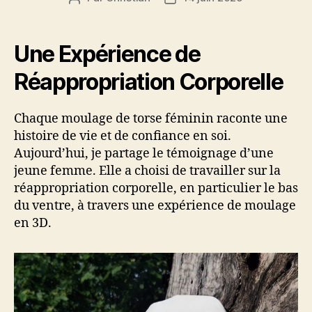
de
de
l’article
l’article
Une Expérience de
Réappropriation Corporelle
Chaque moulage de torse féminin raconte une
histoire de vie et de confiance en soi.
Aujourd’hui, je partage le témoignage d’une
jeune femme. Elle a choisi de travailler sur la
réappropriation corporelle, en particulier le bas
du ventre, à travers une expérience de moulage
en 3D.