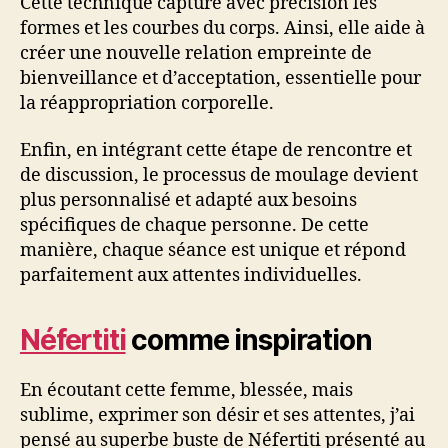
Cette technique capture avec précision les
formes et les courbes du corps. Ainsi, elle aide à
créer une nouvelle relation empreinte de
bienveillance et d’acceptation, essentielle pour
la réappropriation corporelle.
Enfin, en intégrant cette étape de rencontre et
de discussion, le processus de moulage devient
plus personnalisé et adapté aux besoins
spécifiques de chaque personne. De cette
manière, chaque séance est unique et répond
parfaitement aux attentes individuelles.
Néfertiti
comme inspiration
En écoutant cette femme, blessée, mais
sublime, exprimer son désir et ses attentes, j’ai
pensé au superbe buste de Néfertiti présenté au