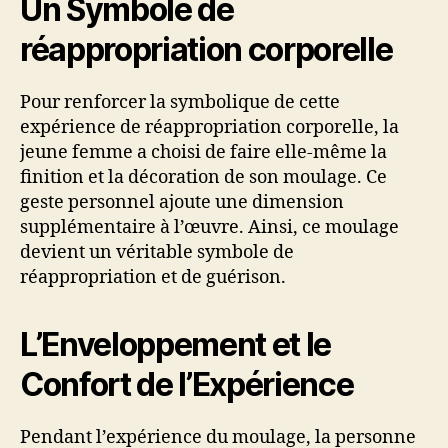
Un Symbole de
réappropriation corporelle
Pour renforcer la symbolique de cette
expérience de réappropriation corporelle, la
jeune femme a choisi de faire elle-même la
finition et la décoration de son moulage. Ce
geste personnel ajoute une dimension
supplémentaire à l’œuvre. Ainsi, ce moulage
devient un véritable symbole de
réappropriation et de guérison.
L’Enveloppement et le
Confort de l’Expérience
Pendant l’expérience du moulage, la personne