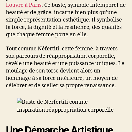
Louvre à Paris
. Ce buste, symbole intemporel de
beauté et de grâce, incarne bien plus qu’une
simple représentation esthétique. Il symbolise
la force, la dignité et la résilience, des qualités
que chaque femme porte en elle.
Tout comme Néfertiti, cette femme, à travers
son parcours de réappropriation corporelle,
révèle une beauté et une puissance uniques. Le
moulage de son torse devient alors un
hommage à sa force intérieure, un moyen de
célébrer et de sceller sa propre renaissance.
Une Démarche Artistique