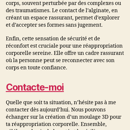
corps, souvent perturbée par des complexes ou
des traumatismes. Le contact de l’alginate, en
créant un espace rassurant, permet d’explorer
et d’accepter ses formes sans jugement.
Enfin, cette sensation de sécurité et de
réconfort est cruciale pour une réappropriation
corporelle sereine. Elle offre un cadre rassurant
où la personne peut se reconnecter avec son
corps en toute confiance.
Contacte-moi
Quelle que soit ta situation, n’hésite pas à me
contacter dès aujourd’hui. Nous pouvons
échanger sur la création d’un moulage 3D pour
ta réappropriation corporelle. Ensemble,