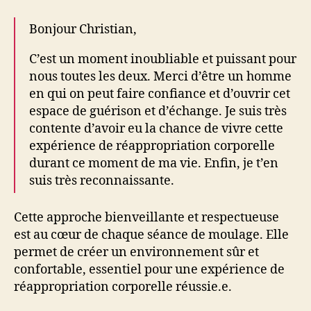
Bonjour Christian,
C’est un moment inoubliable et puissant pour
nous toutes les deux. Merci d’être un homme
en qui on peut faire confiance et d’ouvrir cet
espace de guérison et d’échange. Je suis très
contente d’avoir eu la chance de vivre cette
expérience de réappropriation corporelle
durant ce moment de ma vie. Enfin, je t’en
suis très reconnaissante.
Cette approche bienveillante et respectueuse
est au cœur de chaque séance de moulage. Elle
permet de créer un environnement sûr et
confortable, essentiel pour une expérience de
réappropriation corporelle réussie.e.