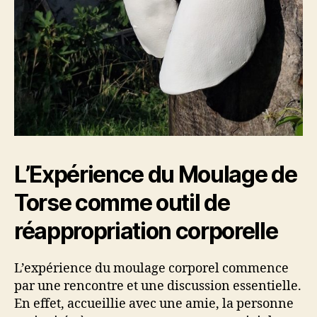
L’Expérience du Moulage de
Torse comme outil de
réappropriation corporelle
L’expérience du moulage corporel commence
par une rencontre et une discussion essentielle.
En effet, accueillie avec une amie, la personne