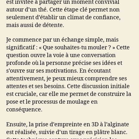
est invitée à partager un moment convivial
autour d’un thé. Cette étape clé permet non
seulement d’établir un climat de confiance,
mais aussi de détente.
Je commence par un échange simple, mais
significatif : « Que souhaites-tu mouler ? » Cette
question ouvre la voie à une conversation
profonde où la personne précise ses idées et
s’ouvre sur ses motivations. En écoutant
attentivement, je peux mieux comprendre ses
attentes et ses besoins. Cette discussion initiale
est cruciale, car elle me permet de construire la
pose et le processus de moulage en
conséquence.
Ensuite, la prise d’empreinte en 3D à l’alginate
est réalisée, suivie d’un tirage en plâtre blanc.