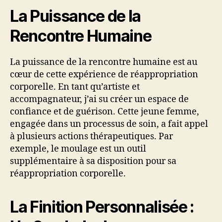
La Puissance de la
Rencontre Humaine
La puissance de la rencontre humaine est au
cœur de cette expérience de réappropriation
corporelle. En tant qu’artiste et
accompagnateur, j’ai su créer un espace de
confiance et de guérison. Cette jeune femme,
engagée dans un processus de soin, a fait appel
à plusieurs actions thérapeutiques. Par
exemple, le moulage est un outil
supplémentaire à sa disposition pour sa
réappropriation corporelle.
La Finition Personnalisée :