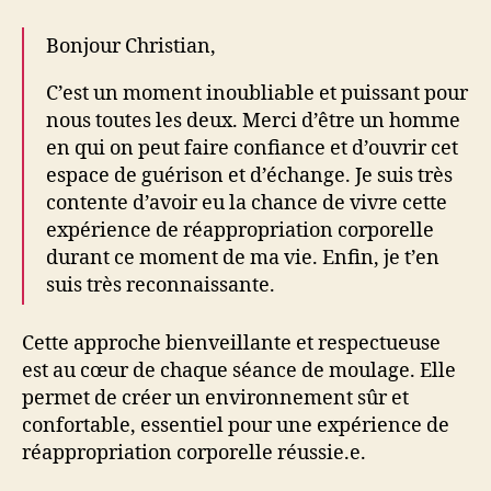
Bonjour Christian,
C’est un moment inoubliable et puissant pour
nous toutes les deux. Merci d’être un homme
en qui on peut faire confiance et d’ouvrir cet
espace de guérison et d’échange. Je suis très
contente d’avoir eu la chance de vivre cette
expérience de réappropriation corporelle
durant ce moment de ma vie. Enfin, je t’en
suis très reconnaissante.
Cette approche bienveillante et respectueuse
est au cœur de chaque séance de moulage. Elle
permet de créer un environnement sûr et
confortable, essentiel pour une expérience de
réappropriation corporelle réussie.e.