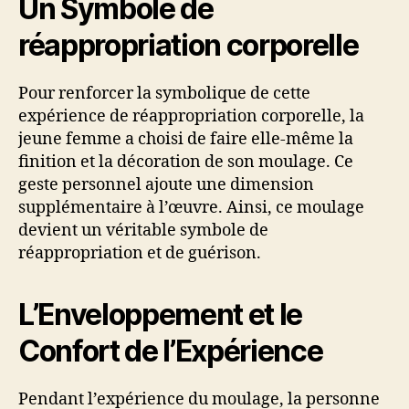
Un Symbole de
réappropriation corporelle
Pour renforcer la symbolique de cette
expérience de réappropriation corporelle, la
jeune femme a choisi de faire elle-même la
finition et la décoration de son moulage. Ce
geste personnel ajoute une dimension
supplémentaire à l’œuvre. Ainsi, ce moulage
devient un véritable symbole de
réappropriation et de guérison.
L’Enveloppement et le
Confort de l’Expérience
Pendant l’expérience du moulage, la personne