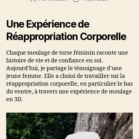
de
de
l’article
l’article
Une Expérience de
Réappropriation Corporelle
Chaque moulage de torse féminin raconte une
histoire de vie et de confiance en soi.
Aujourd’hui, je partage le témoignage d’une
jeune femme. Elle a choisi de travailler sur la
réappropriation corporelle, en particulier le bas
du ventre, à travers une expérience de moulage
en 3D.