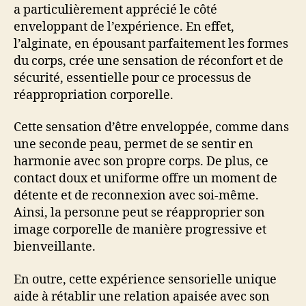
a particulièrement apprécié le côté
enveloppant de l’expérience. En effet,
l’alginate, en épousant parfaitement les formes
du corps, crée une sensation de réconfort et de
sécurité, essentielle pour ce processus de
réappropriation corporelle.
Cette sensation d’être enveloppée, comme dans
une seconde peau, permet de se sentir en
harmonie avec son propre corps. De plus, ce
contact doux et uniforme offre un moment de
détente et de reconnexion avec soi-même.
Ainsi, la personne peut se réapproprier son
image corporelle de manière progressive et
bienveillante.
En outre, cette expérience sensorielle unique
aide à rétablir une relation apaisée avec son