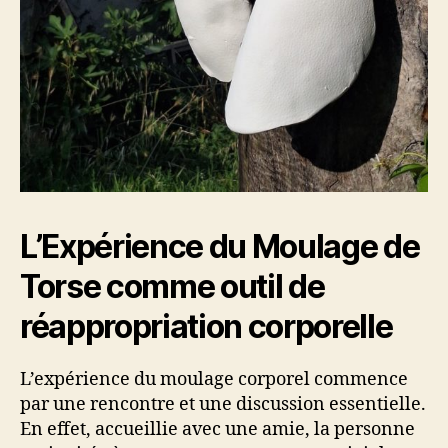
L’Expérience du Moulage de
Torse comme outil de
réappropriation corporelle
L’expérience du moulage corporel commence
par une rencontre et une discussion essentielle.
En effet, accueillie avec une amie, la personne