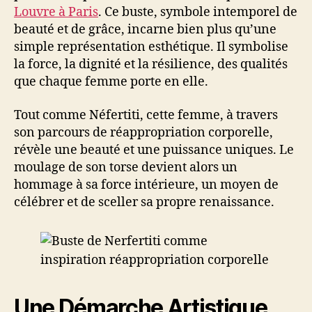
Louvre à Paris
. Ce buste, symbole intemporel de
beauté et de grâce, incarne bien plus qu’une
simple représentation esthétique. Il symbolise
la force, la dignité et la résilience, des qualités
que chaque femme porte en elle.
Tout comme Néfertiti, cette femme, à travers
son parcours de réappropriation corporelle,
révèle une beauté et une puissance uniques. Le
moulage de son torse devient alors un
hommage à sa force intérieure, un moyen de
célébrer et de sceller sa propre renaissance.
Une Démarche Artistique