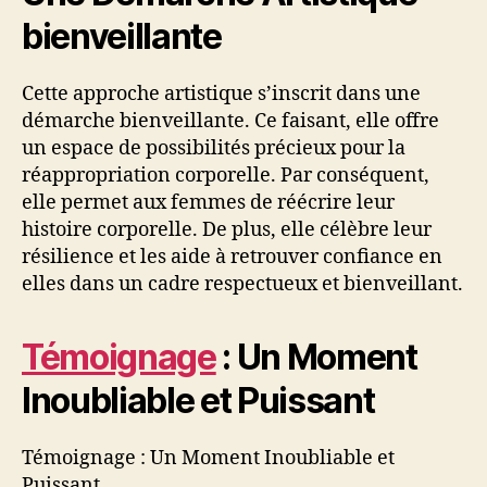
bienveillante
Cette approche artistique s’inscrit dans une
démarche bienveillante. Ce faisant, elle offre
un espace de possibilités précieux pour la
réappropriation corporelle. Par conséquent,
elle permet aux femmes de réécrire leur
histoire corporelle. De plus, elle célèbre leur
résilience et les aide à retrouver confiance en
elles dans un cadre respectueux et bienveillant.
Témoignage
: Un Moment
Inoubliable et Puissant
Témoignage : Un Moment Inoubliable et
Puissant