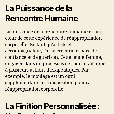
La Puissance de la
Rencontre Humaine
La puissance de la rencontre humaine est au
cœur de cette expérience de réappropriation
corporelle. En tant qu’artiste et
accompagnateur, j’ai su créer un espace de
confiance et de guérison. Cette jeune femme,
engagée dans un processus de soin, a fait appel
à plusieurs actions thérapeutiques. Par
exemple, le moulage est un outil
supplémentaire à sa disposition pour sa
réappropriation corporelle.
La Finition Personnalisée :