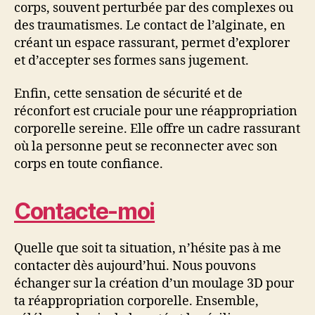
corps, souvent perturbée par des complexes ou
des traumatismes. Le contact de l’alginate, en
créant un espace rassurant, permet d’explorer
et d’accepter ses formes sans jugement.
Enfin, cette sensation de sécurité et de
réconfort est cruciale pour une réappropriation
corporelle sereine. Elle offre un cadre rassurant
où la personne peut se reconnecter avec son
corps en toute confiance.
Contacte-moi
Quelle que soit ta situation, n’hésite pas à me
contacter dès aujourd’hui. Nous pouvons
échanger sur la création d’un moulage 3D pour
ta réappropriation corporelle. Ensemble,