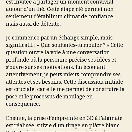
est invitée à partager un moment convivial
autour d’un thé. Cette étape clé permet non
seulement d’établir un climat de confiance,
mais aussi de détente.
Je commence par un échange simple, mais
significatif : « Que souhaites-tu mouler ? » Cette
question ouvre la voie à une conversation
profonde où la personne précise ses idées et
s’ouvre sur ses motivations. En écoutant
attentivement, je peux mieux comprendre ses
attentes et ses besoins. Cette discussion initiale
est cruciale, car elle me permet de construire la
pose et le processus de moulage en
conséquence.
Ensuite, la prise d’empreinte en 3D à l’alginate
est réalisée, suivie d’un tirage en plâtre blanc.