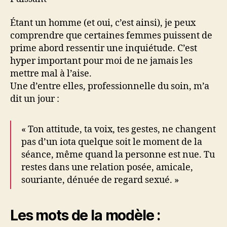
Étant un homme (et oui, c’est ainsi), je peux
comprendre que certaines femmes puissent de
prime abord ressentir une inquiétude. C’est
hyper important pour moi de ne jamais les
mettre mal à l’aise.
Une d’entre elles, professionnelle du soin, m’a
dit un jour :
« Ton attitude, ta voix, tes gestes, ne changent
pas d’un iota quelque soit le moment de la
séance, même quand la personne est nue. Tu
restes dans une relation posée, amicale,
souriante, dénuée de regard sexué. »
Les mots de la modèle :