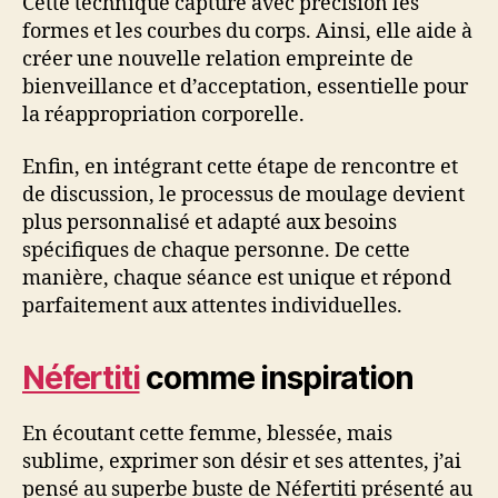
Cette technique capture avec précision les
formes et les courbes du corps. Ainsi, elle aide à
créer une nouvelle relation empreinte de
bienveillance et d’acceptation, essentielle pour
la réappropriation corporelle.
Enfin, en intégrant cette étape de rencontre et
de discussion, le processus de moulage devient
plus personnalisé et adapté aux besoins
spécifiques de chaque personne. De cette
manière, chaque séance est unique et répond
parfaitement aux attentes individuelles.
Néfertiti
comme inspiration
En écoutant cette femme, blessée, mais
sublime, exprimer son désir et ses attentes, j’ai
pensé au superbe buste de Néfertiti présenté au