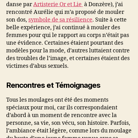
danse par
Artisterie Or et Lie
à Donzère), j’ai
rencontré Aurélie qui m’a proposé de mouler
son dos,
symbole de sa résilience
. Suite à cette
belle expérience, j’ai continué à mouler des
femmes pour qui le rapport au corps n’était pas
une évidence. Certaines étaient pourtant des
modèles pour la mode, d’autres luttaient contre
des troubles de l’image, et certaines étaient des
victimes d’abus sexuels.
Rencontres et Témoignages
Tous les moulages ont été des moments
spéciaux pour moi, car ils correspondaient
d’abord à un moment de rencontre avec la
personne, sa vie, son vécu, son histoire. Parfois,
l’ambiance était légère, comme lors du moulage