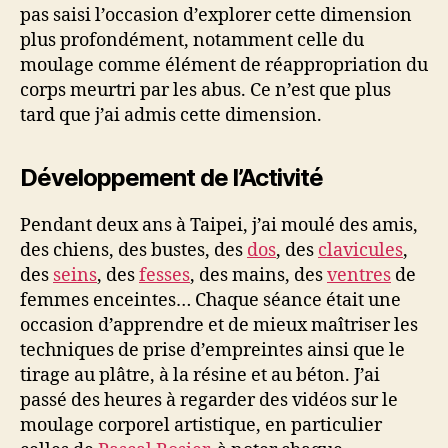
pas saisi l’occasion d’explorer cette dimension
plus profondément, notamment celle du
moulage comme élément de réappropriation du
corps meurtri par les abus. Ce n’est que plus
tard que j’ai admis cette dimension.
Développement de l’Activité
Pendant deux ans à Taipei, j’ai moulé des amis,
des chiens, des bustes, des
dos
, des
clavicules
,
des
seins
, des
fesses
, des mains, des
ventres
de
femmes enceintes… Chaque séance était une
occasion d’apprendre et de mieux maîtriser les
techniques de prise d’empreintes ainsi que le
tirage au plâtre, à la résine et au béton. J’ai
passé des heures à regarder des vidéos sur le
moulage corporel artistique, en particulier