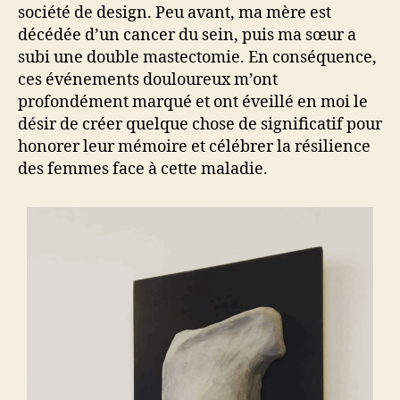
société de design. Peu avant, ma mère est
décédée d’un cancer du sein, puis ma sœur a
subi une double mastectomie. En conséquence,
ces événements douloureux m’ont
profondément marqué et ont éveillé en moi le
désir de créer quelque chose de significatif pour
honorer leur mémoire et célébrer la résilience
des femmes face à cette maladie.