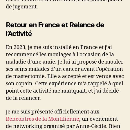
de jugement.
Retour en France et Relance de
l’Activité
En 2023, je me suis installé en France et j’ai
recommencé les moulages à l’occasion de la
maladie d’une amie. Je lui ai proposé de mouler
ses seins malades d’un cancer avant l’opération
de mastectomie. Elle a accepté et est venue avec
son copain. Cette expérience m’a rappelé à quel
point cette activité me manquait, et j’ai décidé
de la relancer.
Je me suis présenté officiellement aux
Rencontres de la Montilienne
, un événement
de networking organisé par Anne-Cécile. Bien