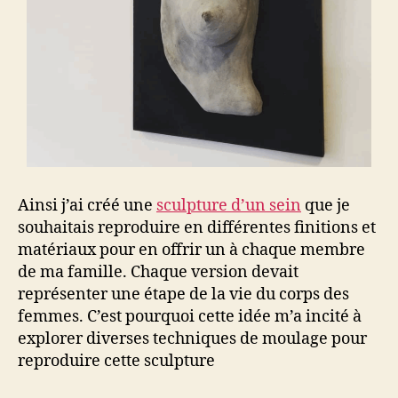
Ainsi j’ai créé une
sculpture d’un sein
que je
souhaitais reproduire en différentes finitions et
matériaux pour en offrir un à chaque membre
de ma famille. Chaque version devait
représenter une étape de la vie du corps des
femmes. C’est pourquoi cette idée m’a incité à
explorer diverses techniques de moulage pour
reproduire cette sculpture