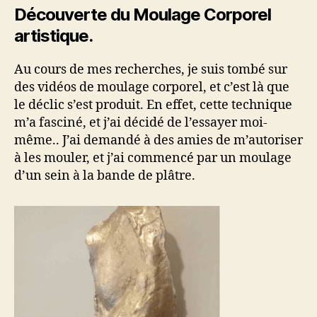
Découverte du Moulage Corporel
artistique.
Au cours de mes recherches, je suis tombé sur
des vidéos de moulage corporel, et c’est là que
le déclic s’est produit. En effet, cette technique
m’a fasciné, et j’ai décidé de l’essayer moi-
même.. J’ai demandé à des amies de m’autoriser
à les mouler, et j’ai commencé par un moulage
d’un sein à la bande de plâtre.