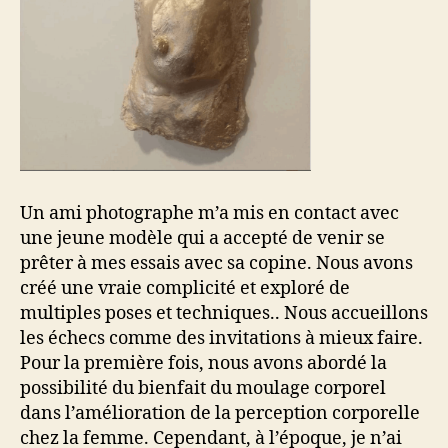
Un ami photographe m’a mis en contact avec
une jeune modèle qui a accepté de venir se
prêter à mes essais avec sa copine. Nous avons
créé une vraie complicité et exploré de
multiples poses et techniques.. Nous accueillons
les échecs comme des invitations à mieux faire.
Pour la première fois, nous avons abordé la
possibilité du bienfait du moulage corporel
dans l’amélioration de la perception corporelle
chez la femme. Cependant, à l’époque, je n’ai