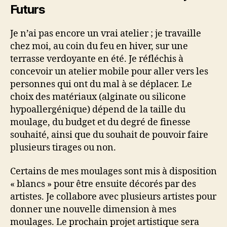
Futurs
Je n’ai pas encore un vrai atelier ; je travaille
chez moi, au coin du feu en hiver, sur une
terrasse verdoyante en été. Je réfléchis à
concevoir un atelier mobile pour aller vers les
personnes qui ont du mal à se déplacer. Le
choix des matériaux (alginate ou silicone
hypoallergénique) dépend de la taille du
moulage, du budget et du degré de finesse
souhaité, ainsi que du souhait de pouvoir faire
plusieurs tirages ou non.
Certains de mes moulages sont mis à disposition
« blancs » pour être ensuite décorés par des
artistes. Je collabore avec plusieurs artistes pour
donner une nouvelle dimension à mes
moulages. Le prochain projet artistique sera