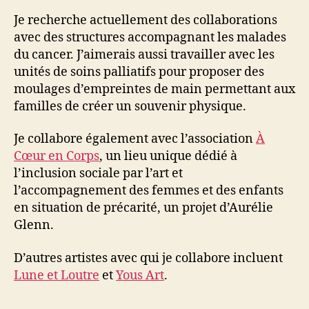
Je recherche actuellement des collaborations
avec des structures accompagnant les malades
du cancer. J’aimerais aussi travailler avec les
unités de soins palliatifs pour proposer des
moulages d’empreintes de main permettant aux
familles de créer un souvenir physique.
Je collabore également avec l’association
À
Cœur en Corps
, un lieu unique dédié à
l’inclusion sociale par l’art et
l’accompagnement des femmes et des enfants
en situation de précarité, un projet d’Aurélie
Glenn.
D’autres artistes avec qui je collabore incluent
Lune et Loutre
et
Yous Art
.