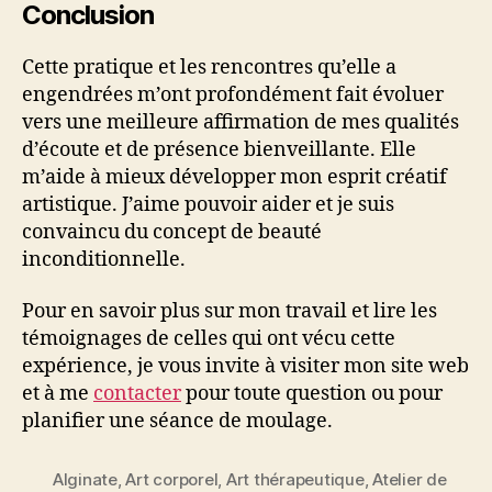
Conclusion
Cette pratique et les rencontres qu’elle a
engendrées m’ont profondément fait évoluer
vers une meilleure affirmation de mes qualités
d’écoute et de présence bienveillante. Elle
m’aide à mieux développer mon esprit créatif
artistique. J’aime pouvoir aider et je suis
convaincu du concept de beauté
inconditionnelle.
Pour en savoir plus sur mon travail et lire les
témoignages de celles qui ont vécu cette
expérience, je vous invite à visiter mon site web
et à me
contacter
pour toute question ou pour
planifier une séance de moulage.
Alginate
,
Art corporel
,
Art thérapeutique
,
Atelier de