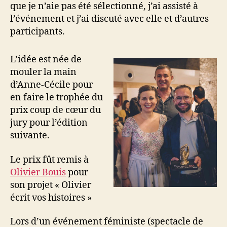
que je n’aie pas été sélectionné, j’ai assisté à
l’événement et j’ai discuté avec elle et d’autres
participants.
L’idée est née de
mouler la main
d’Anne-Cécile pour
en faire le trophée du
prix coup de cœur du
jury pour l’édition
suivante.
Le prix fût remis à
Olivier Bouis
pour
son projet « Olivier
écrit vos histoires »
Lors d’un événement féministe (spectacle de