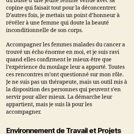
du buste d’une jeune femme venue avec sa
copine qui faisait tout pour la déconcentrer.
D’autres fois, je mettais un point d’honneur à
révéler à une femme qui doute la beauté
inconditionnelle de son corps.
Accompagner les femmes malades du cancer a
trouvé un écho énorme en moi, et je suis ravi
quand elles confirment le mieux-être que
l’expérience du moulage leur a apporté. Toutes
ces rencontres m’ont questionné sur mon rôle.
Je ne suis pas un thérapeute, mais un outil mis à
la disposition des personnes qui peuvent s’en
servir pour aller mieux. La démarche leur
appartient, mais je suis là pour les
accompagner.
Environnement de Travail et Projets