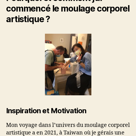
commencé le moulage corporel
artistique ?
Inspiration et Motivation
Mon voyage dans l’univers du moulage corporel
artistique a en 2021, à Taiwan où je gérais une