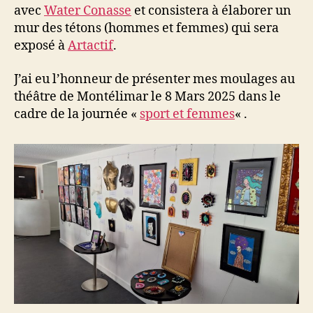
avec
Water Conasse
et consistera à élaborer un
mur des tétons (hommes et femmes) qui sera
exposé à
Artactif
.
J’ai eu l’honneur de présenter mes moulages au
théâtre de Montélimar le 8 Mars 2025 dans le
cadre de la journée «
sport et femmes
« .